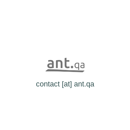
contact [at] ant.qa